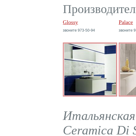
Производител
Glossy
Palace
звоните 973-50-94
звоните 9
Итальянская 
Ceramica Di 