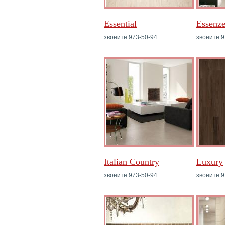
Essential
Essenze
звоните 973-50-94
звоните 9
Italian Country
Luxury
звоните 973-50-94
звоните 9