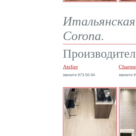
Итальянская 
Corona.
Производител
Atelier
Charme
звоните 973-50-94
звоните 9