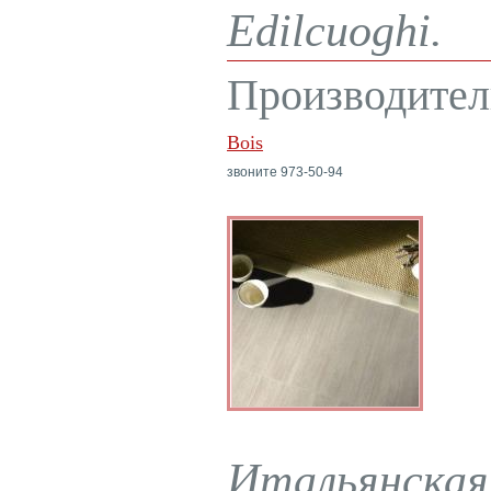
Edilcuoghi.
Производител
Bois
звоните 973-50-94
Итальянская 