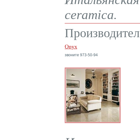
ceramica.
Производител
Onyx
звоните 973-50-94