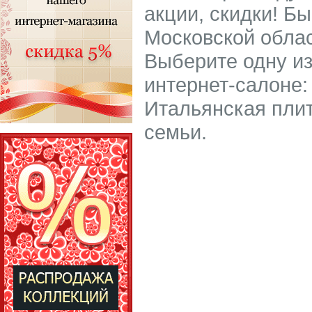
акции, скидки! Б
Московской облас
Выберите одну из
интернет-салоне: 
Итальянская плит
семьи.