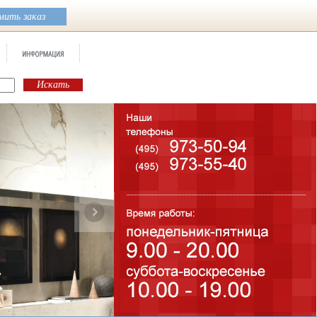
ить заказ