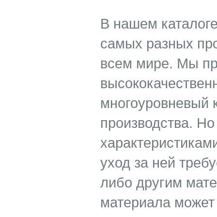
В нашем каталоге
самых разных про
всем мире. Мы пр
высококачествен
многоуровневый к
производства. Н
характеристиками
уход за ней треб
либо другим мате
материала может 