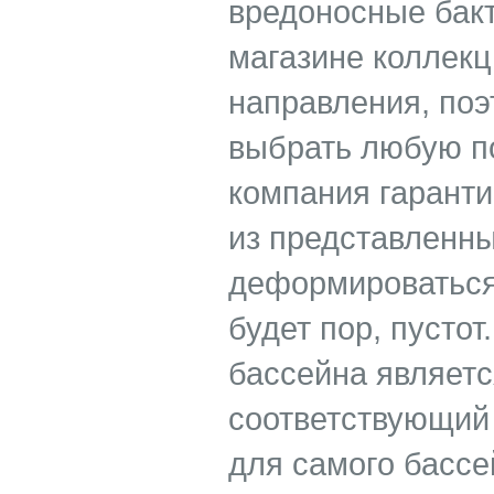
вредоносные бак
магазине коллекц
направления, поэ
выбрать любую п
компания гаранти
из представленны
деформироваться 
будет пор, пусто
бассейна являетс
соответствующий 
для самого бассе