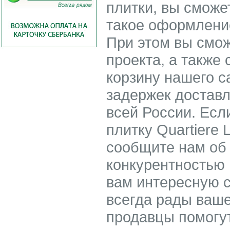
плитки, вы сможе
такое оформление
При этом вы смож
проекта, а также 
корзину нашего с
задержек доставл
всей России. Есл
плитку Quartiere 
сообщите нам об
конкурентностью
вам интересную с
всегда рады ваше
продавцы помогу