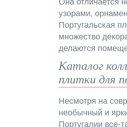
Она отличается 
узорами, орнаме
Португальская пл
множество декор
делаются помеще
Каталог кол
плитки для п
Несмотря на совр
необычный и ярки
Португалии все-т