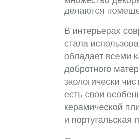
делаются помеще
В интерьерах со
стала использова
обладает всеми к
добротного матер
экологически чис
есть свои особен
керамической пли
и португальская п