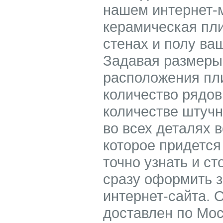
нашем интернет-м
керамическая пли
стенах и полу ва
Задавая размеры
расположения пли
количество рядов
количестве штучн
во всех деталях 
которое придется
точно узнать и ст
сразу оформить з
интернет-сайта. 
доставлен по Мос