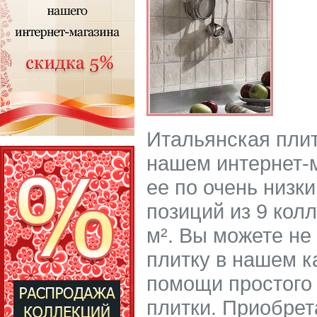
Итальянская плит
нашем интернет-м
ее по очень низк
позиций из 9 колл
м². Вы можете не
плитку в нашем ка
помощи простого 
плитки. Приобрет