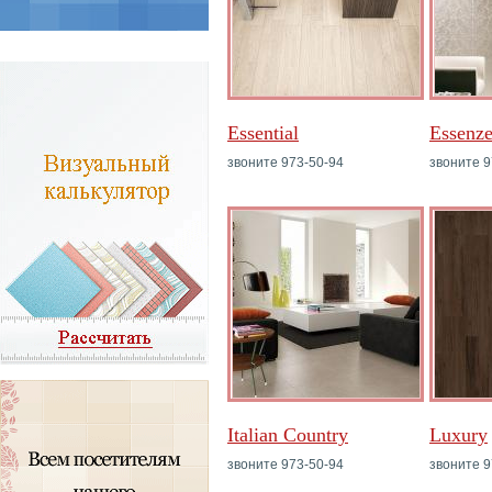
Essential
Essenze
звоните 973-50-94
звоните 9
Italian Country
Luxury
звоните 973-50-94
звоните 9