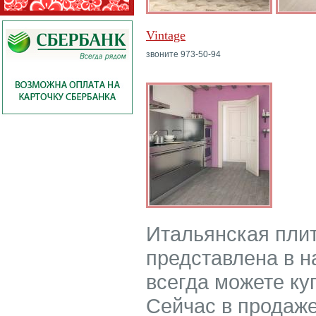
Vintage
звоните 973-50-94
Итальянская пли
представлена в н
всегда можете ку
Сейчас в продаже