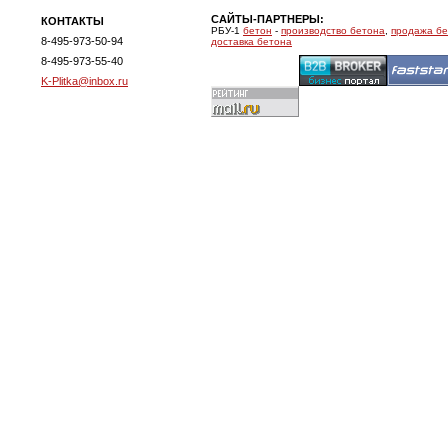
САЙТЫ-ПАРТНЕРЫ:
КОНТАКТЫ
РБУ-1
бетон
-
производство бетона
,
продажа б
8-495-973-50-94
доставка бетона
8-495-973-55-40
K-Plitka@inbox.ru