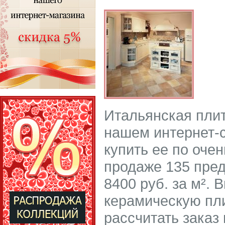
Итальянская плит
нашем интернет-с
купить ее по оче
продаже 135 пред
8400 руб. за м². 
керамическую пли
рассчитать заказ