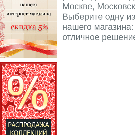
Москве, Московск
Выберите одну из
нашего магазина:
отличное решение