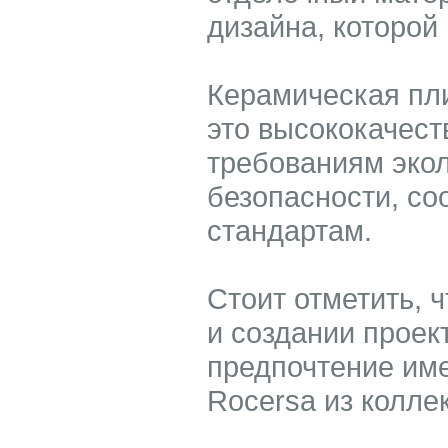
дизайна, которой
Керамическая пли
это высококачест
требованиям экол
безопасности, с
стандартам.
Стоит отметить, 
и создании проек
предпочтение им
Rocersa из колле