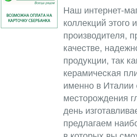
Наш интернет-ма
коллекций этого 
производителя, п
качестве, надежн
продукции, так к
керамическая пли
именно в Италии 
месторождения гл
день изготавлива
предлагаем наиб
в которых вы смо