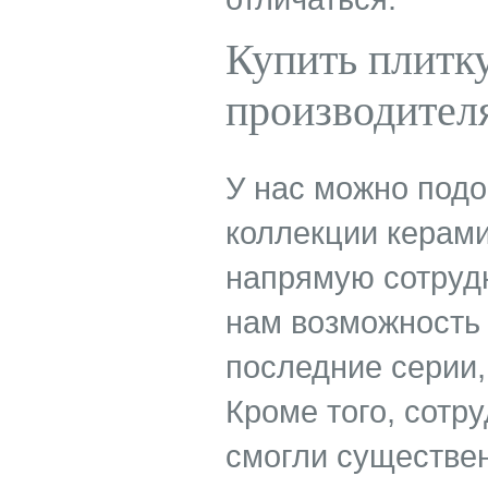
Купить плитку
производителя
У нас можно подо
коллекции керами
напрямую сотрудн
нам возможность 
последние серии,
Кроме того, сотр
смогли существен