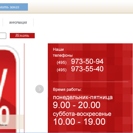
ить заказ