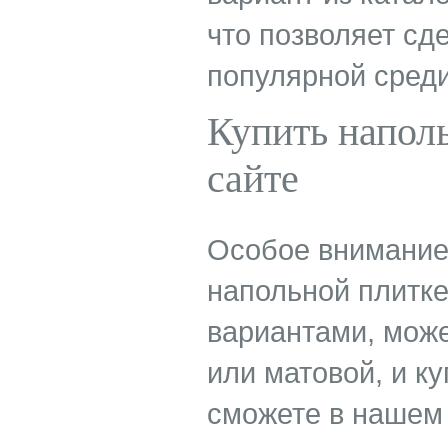
что позволяет сд
популярной среди
Купить напол
сайте
Особое внимание 
напольной плитке
вариантами, може
или матовой, и к
сможете в нашем 