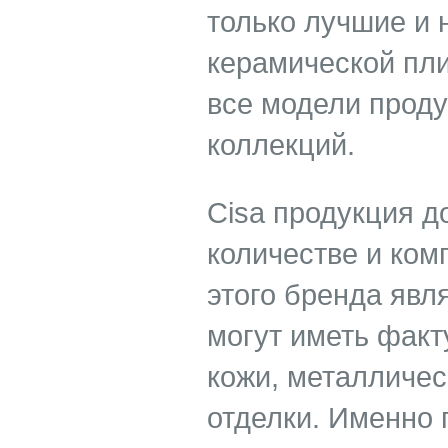
только лучшие и
керамической пли
все модели проду
коллекций.
Cisa продукция д
количестве и ком
этого бренда явля
могут иметь факт
кожи, металличес
отделки. Именно 