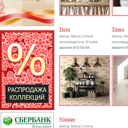
Terra
Times
бренд: Marca Corona
бренд: Ma
производитель: Италия
производ
звоните 973-50-94
звоните 9
Vintage
бренд: Marca Corona