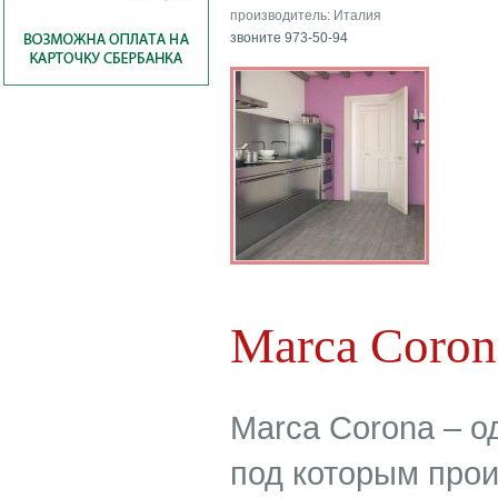
производитель: Италия
звоните 973-50-94
Marca Coron
Marca Corona – о
под которым прои