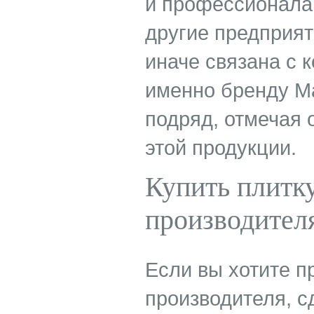
и профессионала
другие предприят
иначе связана с 
именно бренду Ma
подряд, отмечая 
этой продукции.
Купить плитк
производител
Если вы хотите п
производителя, с