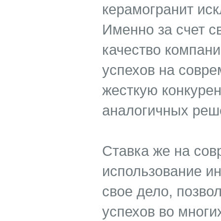
керамогранит иск
Именно за счет с
качество компани
успехов на совре
жесткую конкурен
аналогичных реш
Ставка же на сов
использование и
свое дело, позво
успехов во многи