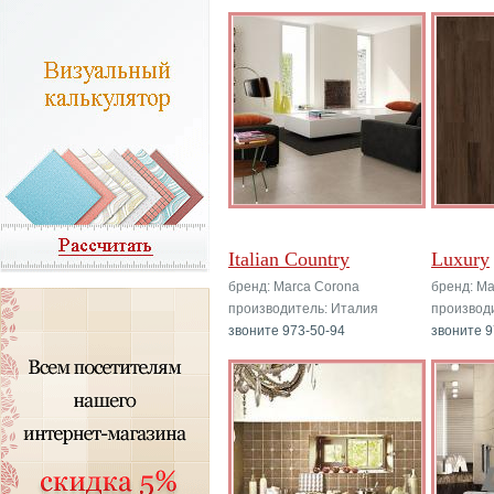
Italian Country
Luxury
бренд: Marca Corona
бренд: Ma
производитель: Италия
производ
звоните 973-50-94
звоните 9