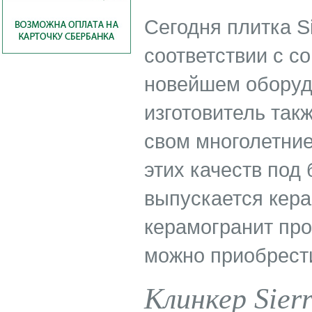
Сегодня плитка S
соответствии с с
новейшем оборуд
изготовитель так
свом многолетние
этих качеств под 
выпускается кера
керамогранит про
можно приобрести
Клинкер Sierr