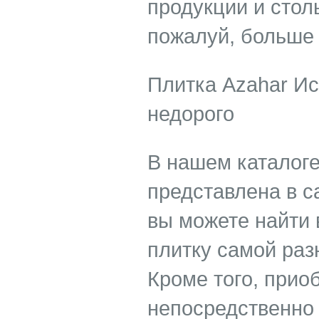
продукции и стол
пожалуй, больше 
Плитка Azahar Ис
недорого
В нашем каталоге
представлена в с
вы можете найти 
плитку самой раз
Кроме того, прио
непосредственно 