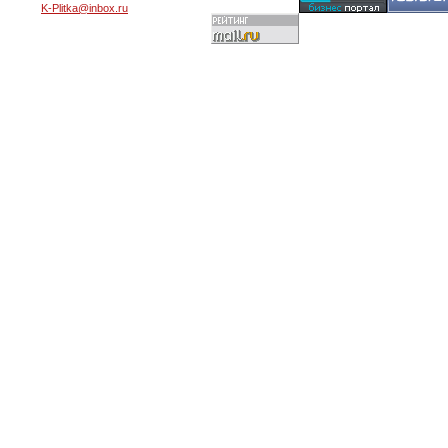
K-Plitka@inbox.ru