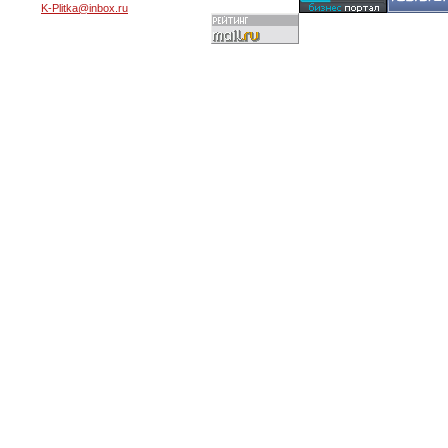
K-Plitka@inbox.ru