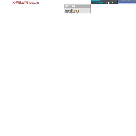
K-Plitka@inbox.ru