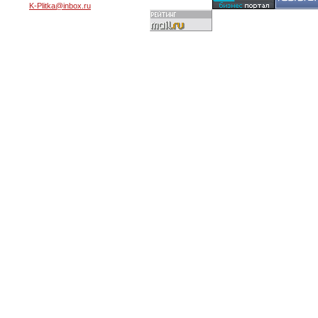
K-Plitka@inbox.ru