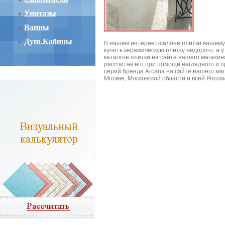
Унитазы
Ванны
Душ.Кабины
В нашем интернет-салоне плитки вашему в
купить керамическую плитку недорого, а
каталоге плитки на сайте нашего магази
рассчитав его при помощи наглядного и п
серий бренда Arcana на сайте нашего маг
Москве, Московской области и всей Росси