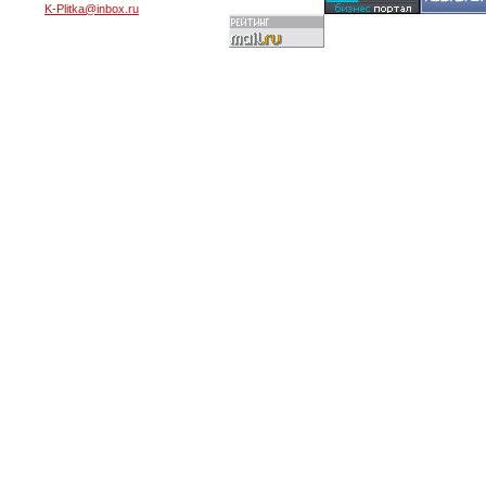
K-Plitka@inbox.ru