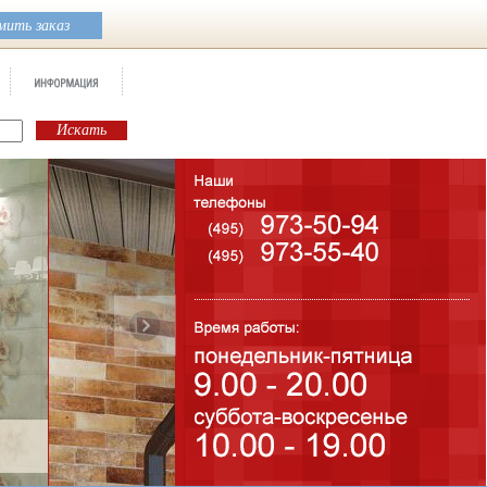
ить заказ