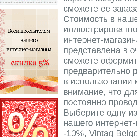
сможете ее заказ
Стоимость в наше
иллюстрированном
интернет-магазин
представлена в о
сможете оформить
предварительно р
в использовании 
внимание, что дл
постоянно провод
Выберите одну из
нашего интернет-
-10%, Vintag Beig