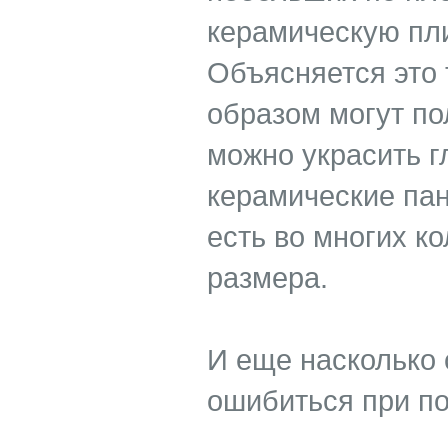
керамическую пли
Объясняется это 
образом могут по
можно украсить г
керамические пан
есть во многих к
размера.
И еще насколько 
ошибиться при по