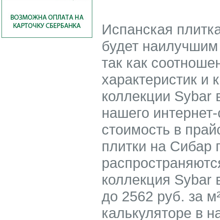
Испанская плитка
будет наилучшим 
так как соотноше
характеристик и 
коллекции Sybar 
нашего интернет-
стоимость в прай
плитки на Сибар 
распространяются
коллекция Sybar 
до 2562 руб. за 
калькуляторе в н