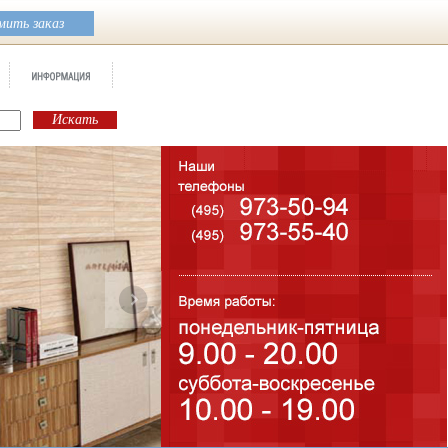
ить заказ