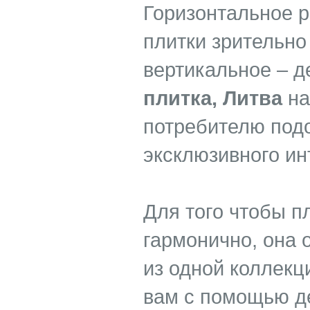
Горизонтальное р
плитки зрительно
вертикальное – д
плитка, Литва
на
потребителю под
эксклюзивного ин
Для того чтобы п
гармонично, она 
из одной коллекц
вам с помощью д