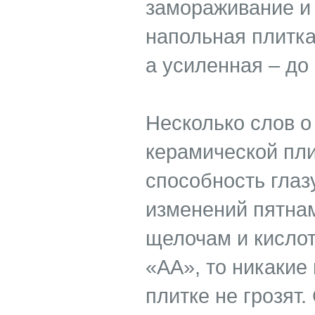
замораживание и
напольная плитка
а усиленная – до 
Несколько слов о
керамической пли
способность глаз
изменений пятна
щелочам и кислот
«АА», то никакие
плитке не грозят.