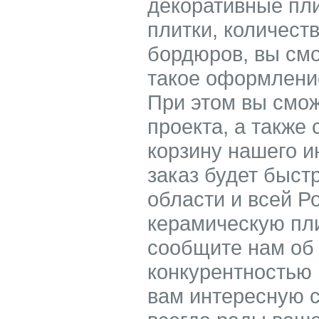
декоративные пл
плитки, количест
бордюров, вы смо
такое оформление
При этом вы смож
проекта, а также 
корзину нашего 
заказ будет быст
области и всей Р
керамическую пли
сообщите нам об
конкурентностью
вам интересную с