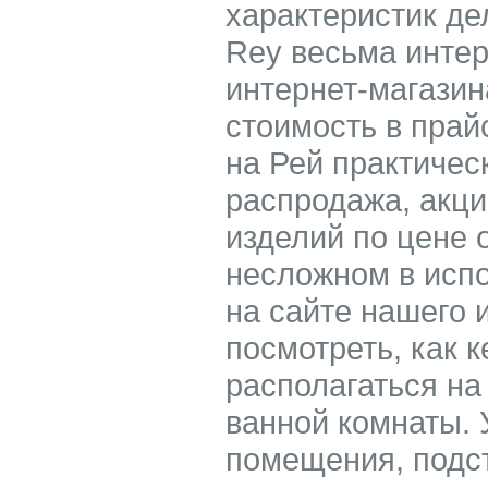
характеристик де
Rey весьма инте
интернет-магазин
стоимость в прай
на Рей практичес
распродажа, акци
изделий по цене о
несложном в исп
на сайте нашего 
посмотреть, как 
располагаться на
ванной комнаты.
помещения, подс