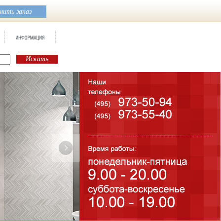
ить заказ