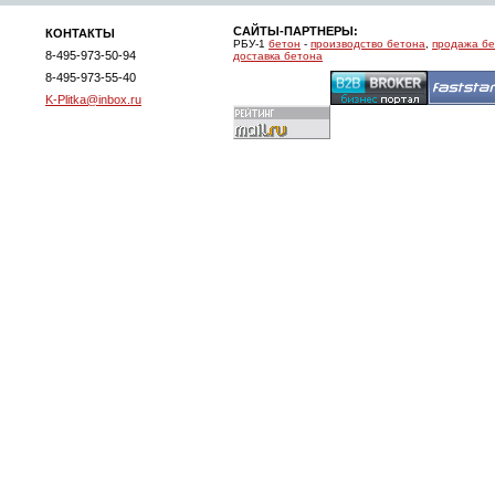
САЙТЫ-ПАРТНЕРЫ:
КОНТАКТЫ
РБУ-1
бетон
-
производство бетона
,
продажа б
8-495-973-50-94
доставка бетона
8-495-973-55-40
K-Plitka@inbox.ru