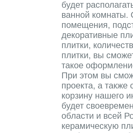
будет располагат
ванной комнаты.
помещения, подс
декоративные пл
плитки, количест
плитки, вы сможе
такое оформление
При этом вы смож
проекта, а также 
корзину нашего и
будет своевремен
области и всей Р
керамическую пли