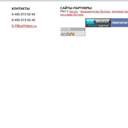
САЙТЫ-ПАРТНЕРЫ:
КОНТАКТЫ
РБУ-1
бетон
-
производство бетона
,
продажа б
8-495-973-50-94
доставка бетона
8-495-973-55-40
K-Plitka@inbox.ru