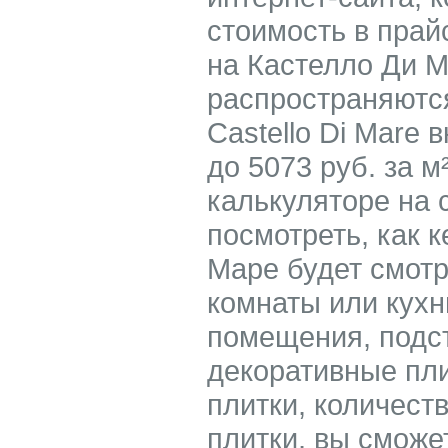
стоимость в прай
на Кастелло Ди М
распространяются
Castello Di Mare 
до 5073 руб. за 
калькуляторе на 
посмотреть, как 
Маре будет смотр
комнаты или кухн
помещения, подс
декоративные пл
плитки, количест
плитки, вы сможе