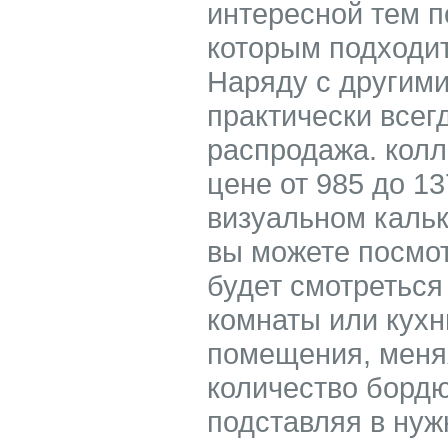
интересной тем п
которым подходит
Наряду с другими
практически всег
распродажа. колл
цене от 985 до 13
визуальном кальк
вы можете посмот
будет смотреться
комнаты или кухн
помещения, меня
количество бордю
подставляя в ну