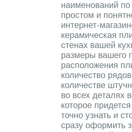
наименований по ц
простом и понятн
интернет-магазин
керамическая пли
стенах вашей кух
размеры вашего 
расположения пли
количество рядов
количестве штучн
во всех деталях 
которое придется
точно узнать и ст
сразу оформить з