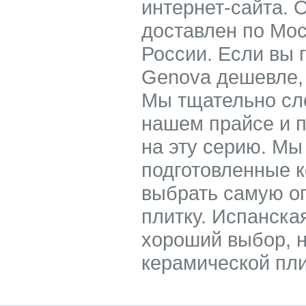
интернет-сайта. 
доставлен по Мос
России. Если вы 
Genova дешевле, 
Мы тщательно сле
нашем прайсе и 
на эту серию. Мы
подготовленные к
выбрать самую о
плитку. Испанская
хороший выбор, н
керамической пли