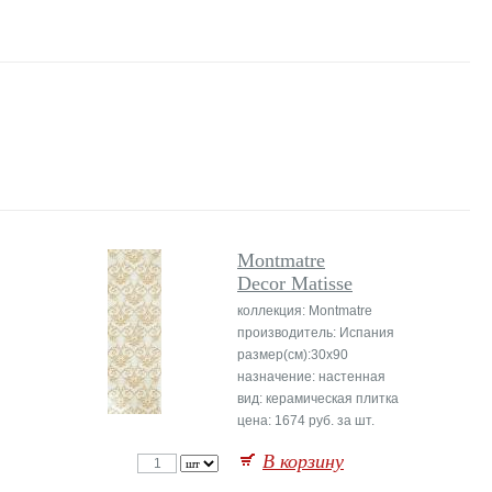
Montmatre
Decor Matisse
коллекция: Montmatre
производитель: Испания
размер(см):30x90
назначение: настенная
вид: керамическая плитка
цена: 1674 руб. за шт.
В корзину