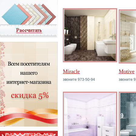
Miracle
Motive
звоните 973-50-94
звоните 9