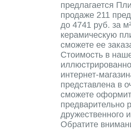
предлагается Пли
продаже 211 пред
до 4741 руб. за м
керамическую пли
сможете ее заказ
Стоимость в наше
иллюстрированном
интернет-магазин
представлена в о
сможете оформить
предварительно р
дружественного и
Обратите внимани