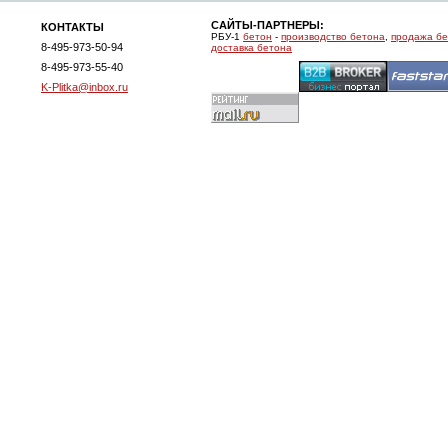
САЙТЫ-ПАРТНЕРЫ:
КОНТАКТЫ
РБУ-1
бетон
-
производство бетона
,
продажа б
8-495-973-50-94
доставка бетона
8-495-973-55-40
K-Plitka@inbox.ru