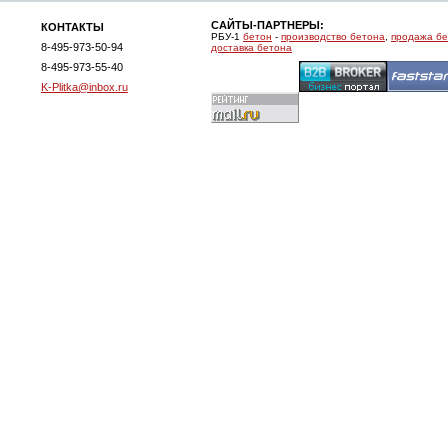
САЙТЫ-ПАРТНЕРЫ:
КОНТАКТЫ
РБУ-1
бетон
-
производство бетона
,
продажа б
8-495-973-50-94
доставка бетона
8-495-973-55-40
K-Plitka@inbox.ru