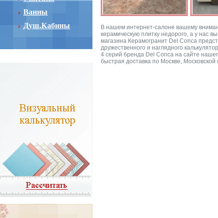
Ванны
Душ.Кабины
В нашем интернет-салоне вашему вниманию
керамическую плитку недорого, а у нас в
магазина Керамогранит Del Conca предст
дружественного и наглядного калькулято
4 серий бренда Del Conca на сайте нашег
быстрая доставка по Москве, Московской 