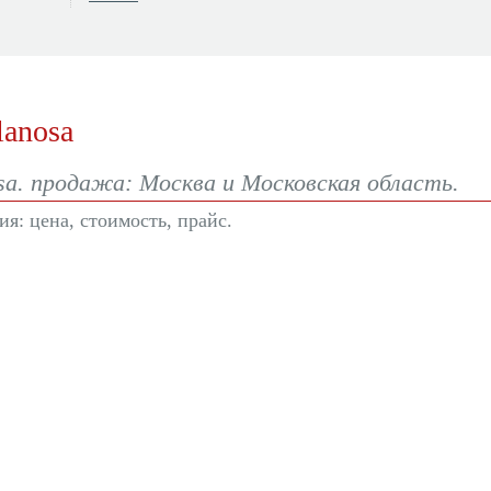
lanosa
a. продажа: Москва и Московская область.
я: цена, стоимость, прайс.