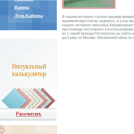
Ванны
Душ.Кабины
В нашем интернет-салоне вашему внимани
керамическую плитку недорого, а у нас в
нашего интернет-магазина Керамогранит 
при помощи несложного в использовании 
из 1 серий бренда Porcelanosa на сайте
доставка по Москве, Московской области 