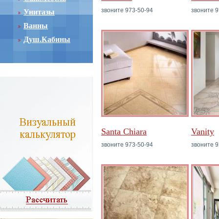
звоните 973-50-94
звоните 9
Унитазы
Ванны
Душ.Кабины
Santa Chiara
Vanity
звоните 973-50-94
звоните 9