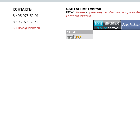
САЙТЫ-ПАРТНЕРЫ:
КОНТАКТЫ
РБУ-1
бетон
-
производство бетона
,
продажа б
8-495-973-50-94
доставка бетона
8-495-973-55-40
K-Plitka@inbox.ru