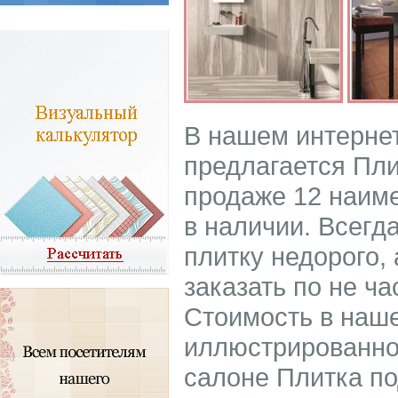
В нашем интерне
предлагается Пли
продаже 12 наиме
в наличии. Всегд
плитку недорого, 
заказать по не ч
Стоимость в наше
иллюстрированном
салоне Плитка по