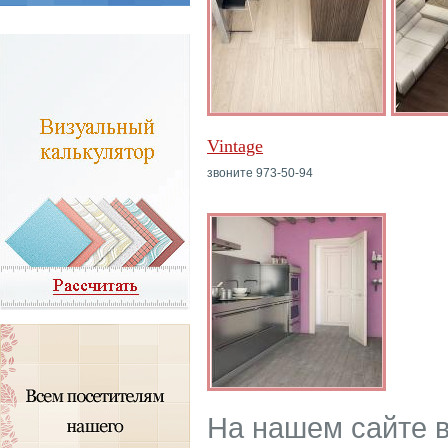
Vintage
звоните 973-50-94
На нашем сайте 