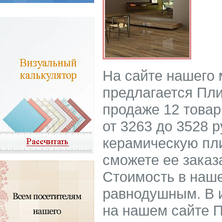
На сайте нашего
предлагается Пли
продаже 12 товар
от 3263 до 3528 р
керамическую пли
сможете ее заказ
Стоимость в наше
равнодушным. В 
на нашем сайте П