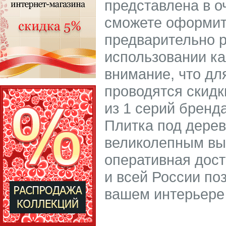
представлена в о
сможете оформить
предварительно р
использовании ка
внимание, что дл
проводятся скидк
из 1 серий бренда
Плитка под дерев
великолепным вы
оперативная дост
и всей России по
вашем интерьере 